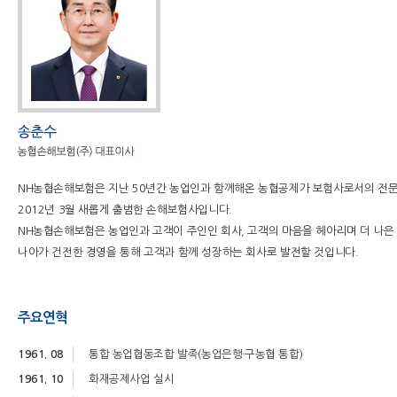
NH농협손해보험은 지난 50년간 농업인과 함께해온 농협공제가 보험사로서의 전문
2012년 3월 새롭게 출범한 손해보험사입니다.
NH농협손해보험은 농업인과 고객이 주인인 회사, 고객의 마음을 헤아리며 더 나은
나아가 건전한 경영을 통해 고객과 함께 성장하는 회사로 발전할 것입니다.
주요연혁
1961. 08
통합 농업협동조합 발족(농업은행·구농협 통합)
1961. 10
화재공제사업 실시