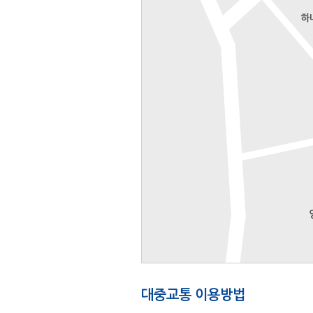
대중교통 이용방법