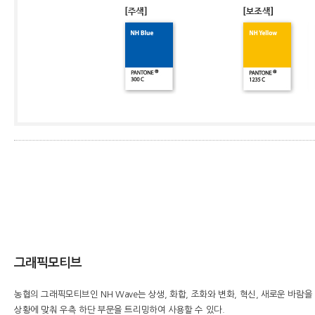
그래픽모티브
농협의 그래픽모티브인 NH Wave는 상생, 화합, 조화와 변화, 혁신, 새로운 바람
상황에 맞춰 우측 하단 부문을 트리밍하여 사용할 수 있다.