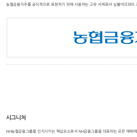
농협금융지주를 공식적으로 표현하기 위해 사용하는 고유 서체로서 심볼마크와의 
시그니처
NH농협금융그룹을 인지시키는 핵심요소로서 NH금융그룹을 대표하는 모든 매체에 