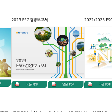
2023 ESG경영보고서
2022/2023 
F
국문 PDF
영문 PDF
국문 PDF