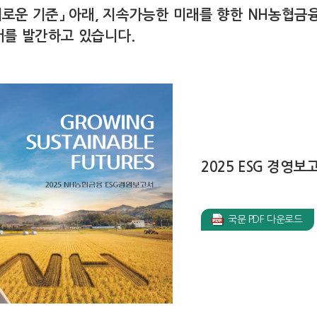
새로운 기준」 아래, 지속가능한 미래를 향한 NH농협금융
서를 발간하고 있습니다.
2025 ESG 경영보
국문 PDF 다운로드